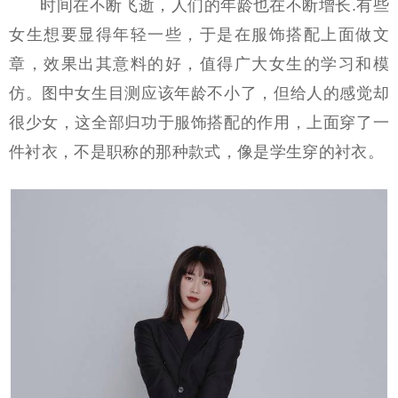
时间在不断飞逝，人们的年龄也在不断增长.有些
女生想要显得年轻一些，于是在服饰搭配上面做文
章，效果出其意料的好，值得广大女生的学习和模
仿。图中女生目测应该年龄不小了，但给人的感觉却
很少女，这全部归功于服饰搭配的作用，上面穿了一
件衬衣，不是职称的那种款式，像是学生穿的衬衣。