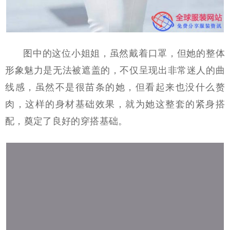
图中的这位小姐姐，虽然戴着口罩，但她的整体
形象魅力是无法被遮盖的，不仅呈现出非常迷人的曲
线感，虽然不是很苗条的她，但看起来也没什么赘
肉，这样的身材基础效果，就为她这整套的紧身搭
配，奠定了良好的穿搭基础。