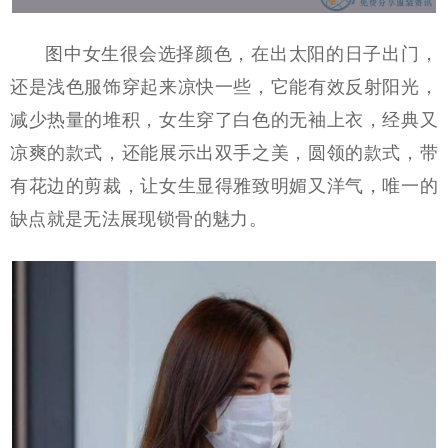
图中女生很会选择颜色，在出太阳的日子出门，
还是浅色服饰穿起来凉快一些，它能有效反射阳光，
减少热量的堆积，女生穿了白色的无袖上衣，经典又
凉爽的款式，还能展示出双手之美，圆领的款式，带
有花边的剪裁，让女生显得雅致明媚又洋气，唯一的
缺点就是无法展现锁骨的魅力。