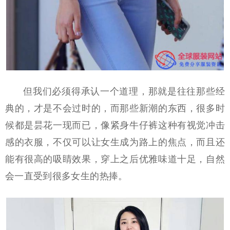
但我们必须得承认一个道理，那就是往往那些经
典的，才是不会过时的，而那些新潮的东西，很多时
候都是昙花一现而已，像紧身牛仔裤这种有视觉冲击
感的衣服，不仅可以让女生成为路上的焦点，而且还
能有很高的吸睛效果，穿上之后优雅味道十足，自然
会一直受到很多女生的热捧。