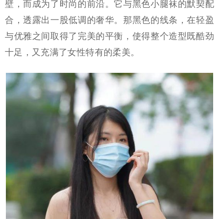
壁，而成为了时尚的前沿。它与黑色小腿袜的默契配
合，透露出一股低调的奢华。那黑色的线条，在轻盈
与优雅之间取得了完美的平衡，使得整个造型既酷劲
十足，又充满了女性特有的柔美。