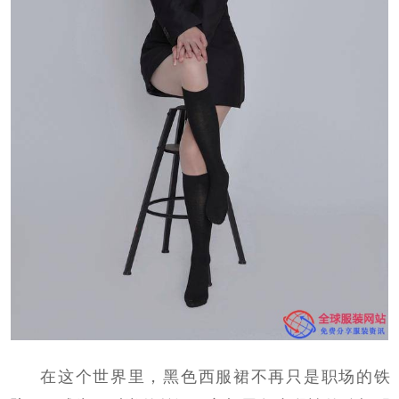
在这个世界里，黑色西服裙不再只是职场的铁