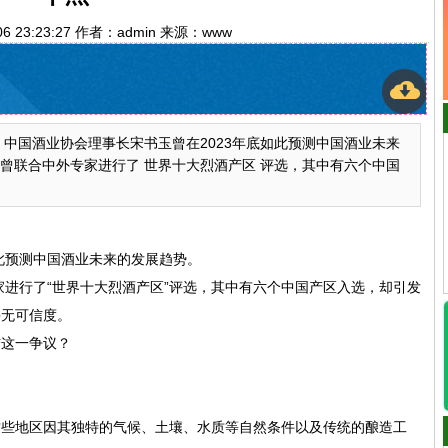
06 23:23:27 作者：admin 来源：www
中国酒业协会理事长宋书玉曾在2023年底如此预测中国酒业未来
就曾联合中外专家进行了 世界十大烈酒产区 评选，其中有六个中国
如此预测中国酒业未来的发展趋势。
家进行了“世界十大烈酒产区”评选，其中有六个中国产区入选，却引发
并无可信度。
结这一争议？
些地区因其独特的气候、‌土壤、‌水质等自然条件以及传统的酿造工